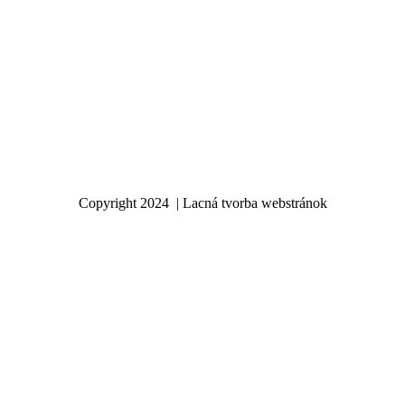
Copyright 2024 | Lacná tvorba webstránok