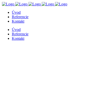
Úvod
Referencie
Kontakt
Úvod
Referencie
Kontakt