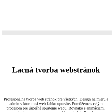
Lacná tvorba webstránok
Profesionálna tvorba web stránok pre všetkých. Design na mieru a
admin v ktorom si web ľahko upravíte. Pomôžeme s celým
procesom pre úspešné spustenie webu. Rovnako s animáciami,