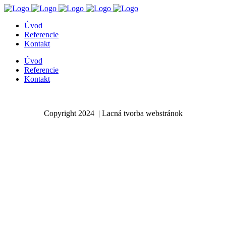
Úvod
Referencie
Kontakt
Úvod
Referencie
Kontakt
Copyright 2024 | Lacná tvorba webstránok